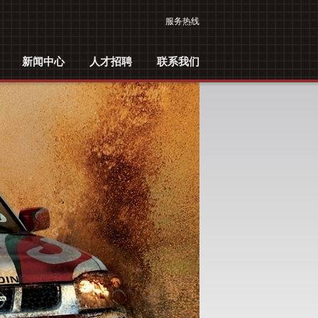
短的十几年代工厂时间里，我们成就了本行业出色的供应商。
服务热线
新闻中心
人才招聘
联系我们