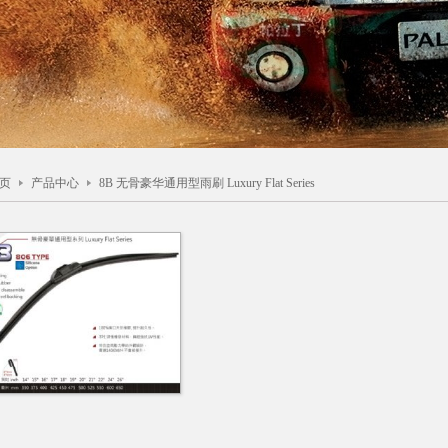
页
产品中心
8B 无骨豪华通用型雨刷 Luxury Flat Series