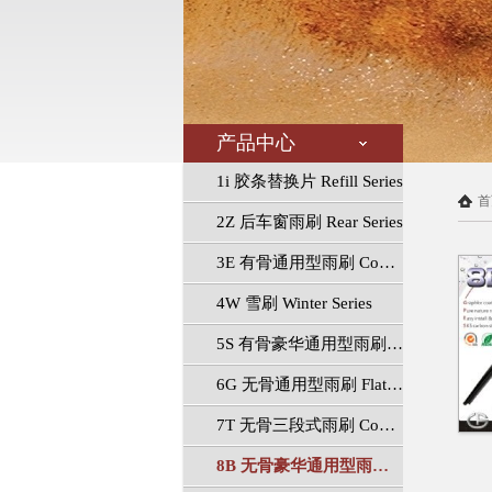
产品中心
1i 胶条替换片 Refill Series
首
2Z 后车窗雨刷 Rear Series
3E 有骨通用型雨刷 Conventional Series
4W 雪刷 Winter Series
5S 有骨豪华通用型雨刷 Luxury Conventional Series
6G 无骨通用型雨刷 Flat Series
7T 无骨三段式雨刷 Connect Series
8B 无骨豪华通用型雨刷 Luxury Flat Series