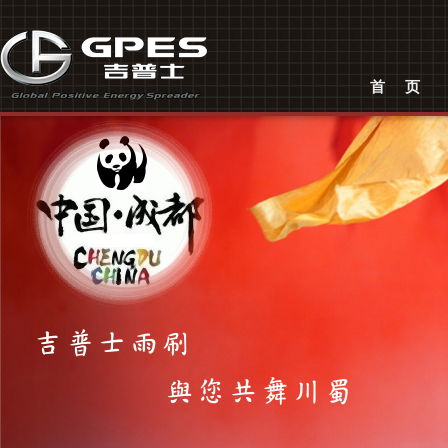
东莞市吉普士汽车配件有限公司是一家专业生产及销售汽车雨刷的厂。公司从创立之
厂时间里，我们成就了本行业出色的供应商。
吉普士
汽车
首页
汽车配件
雨刷
汽车雨刷