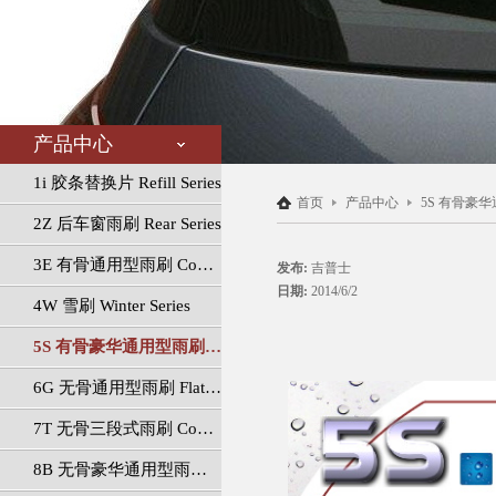
产品中心
1i 胶条替换片 Refill Series
首页
产品中心
5S 有骨豪华通用型
2Z 后车窗雨刷 Rear Series
3E 有骨通用型雨刷 Conventional Series
发布:
吉普士
日期:
2014/6/2
4W 雪刷 Winter Series
5S 有骨豪华通用型雨刷 Luxury Conventional Series
6G 无骨通用型雨刷 Flat Series
7T 无骨三段式雨刷 Connect Series
8B 无骨豪华通用型雨刷 Luxury Flat Series